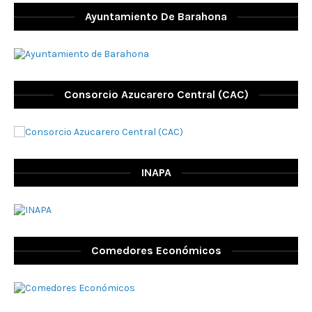
Ayuntamiento De Barahona
Consorcio Azucarero Central (CAC)
INAPA
Comedores Económicos