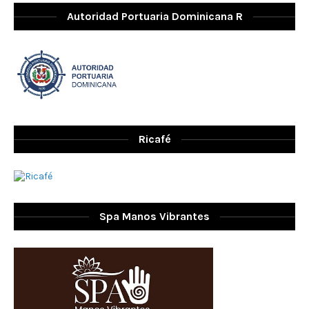
Autoridad Portuaria Dominicana R
Ricafé
Spa Manos Vibrantes