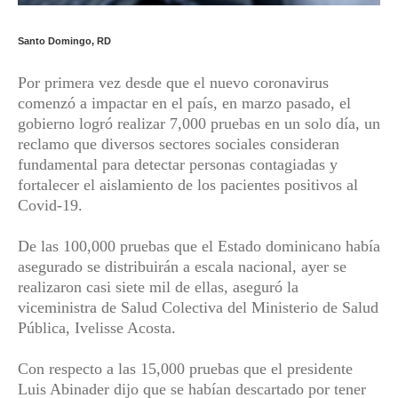
Santo Domingo, RD
Por primera vez desde que el nuevo coronavirus
comenzó a impactar en el país, en marzo pasado, el
gobierno logró realizar 7,000 pruebas en un solo día, un
reclamo que diversos sectores sociales consideran
fundamental para detectar personas contagiadas y
fortalecer el aislamiento de los pacientes positivos al
Covid-19.
De las 100,000 pruebas que el Estado dominicano había
asegurado se distribuirán a escala nacional, ayer se
realizaron casi siete mil de ellas, aseguró la
viceministra de Salud Colectiva del Ministerio de Salud
Pública, Ivelisse Acosta.
Con respecto a las 15,000 pruebas que el presidente
Luis Abinader dijo que se habían descartado por tener