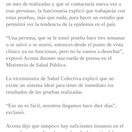
un mes de realizadas y que se contactaría nueva vez a
esas personas, la funcionaria explicó que trabajarán con
estas pruebas, más que nada, para hacer un estudio que
permitirá ver la tendencia de la epidemia en el país.
“Una persona, que se le tomó prueba hace tres semanas
o se salvó o se murió, entonces desde el punto de vista
clínico ya no funcionan, pero no la vamos a desechar”,
expresó Acosta durante una rueda de prensa en el
Ministerio de Salud Pública.
La viceministra de Salud Colectiva explicó que no
existe un sistema ideal para tener de inmediato los
resultados de las pruebas realizadas.
“Eso no es fácil, nosotros llegamos hace diez días”,
exclamó.
Acosta dijo que tampoco hay suficientes insumos en el