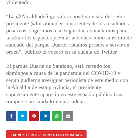
violentado.
“La @AlcaldiadeStgo valora positiva visita del señor
presidente @luisabinader conscientes de los resultados
positivos, sugerimos a su seguridad contactarnos para
facilitar los espacios y evitar acciones como la rotura de
candado del parque Duarte, estamos prestos a servir en
orden”, publicó el vocero en su cuenta de Twitter.
El parque Duarte de Santiago, está cerrado los
domingos a causa de la pandemia del COVID-19 y
según pudieron averiguar periodista de este medio con
la Alcaldía de esta provincia, el presidente
supuestamente apareció en este espacio público tras
romperse un candado y una cadena.
TAL VEZ TE INTERESEN ESTAS ENTRADAS