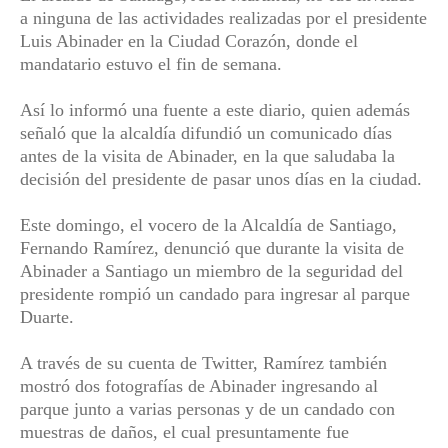
a ninguna de las actividades realizadas por el presidente
Luis Abinader en la Ciudad Corazón, donde el
mandatario estuvo el fin de semana.
Así lo informó una fuente a este diario, quien además
señaló que la alcaldía difundió un comunicado días
antes de la visita de Abinader, en la que saludaba la
decisión del presidente de pasar unos días en la ciudad.
Este domingo, el vocero de la Alcaldía de Santiago,
Fernando Ramírez, denunció que durante la visita de
Abinader a Santiago un miembro de la seguridad del
presidente rompió un candado para ingresar al parque
Duarte.
A través de su cuenta de Twitter, Ramírez también
mostró dos fotografías de Abinader ingresando al
parque junto a varias personas y de un candado con
muestras de daños, el cual presuntamente fue