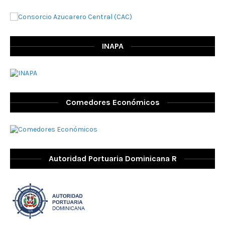
INAPA
Comedores Económicos
Autoridad Portuaria Dominicana R