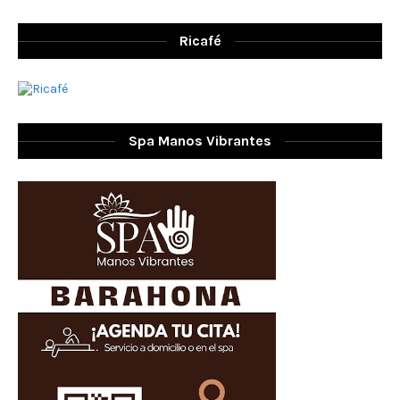
Ricafé
Spa Manos Vibrantes