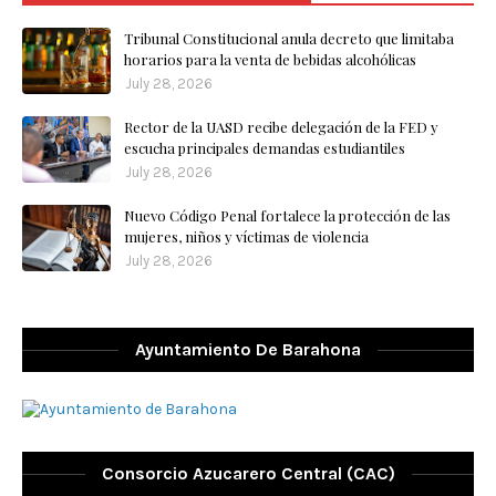
Tribunal Constitucional anula decreto que limitaba
horarios para la venta de bebidas alcohólicas
July 28, 2026
Rector de la UASD recibe delegación de la FED y
escucha principales demandas estudiantiles
July 28, 2026
Nuevo Código Penal fortalece la protección de las
mujeres, niños y víctimas de violencia
July 28, 2026
Ayuntamiento De Barahona
Consorcio Azucarero Central (CAC)