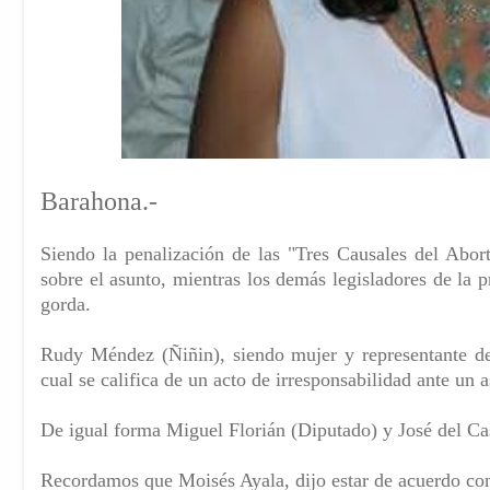
Barahona.-
Siendo la penalización de las "Tres Causales del Abort
sobre el asunto, mientras los demás legisladores de la p
gorda.
Rudy Méndez (Ñiñin), siendo mujer y representante de 
cual se califica de un acto de irresponsabilidad ante un 
De igual forma Miguel Florián (Diputado) y José del Ca
Recordamos que Moisés Ayala, dijo estar de acuerdo con