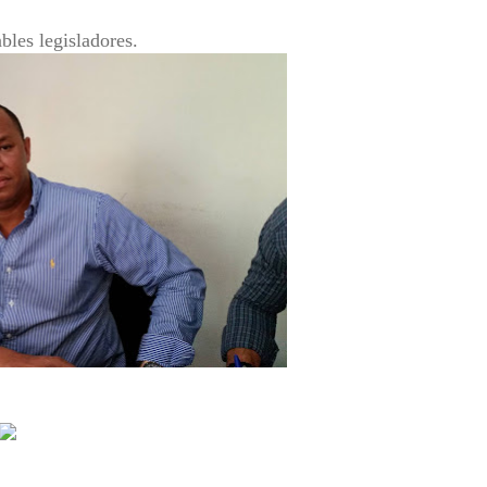
bles legisladores.