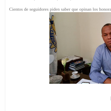
Cientos de seguidores piden saber que opinan los honora