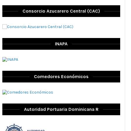
Consorcio Azucarero Central (CAC)
INAPA
Comedores Económicos
Autoridad Portuaria Dominicana R