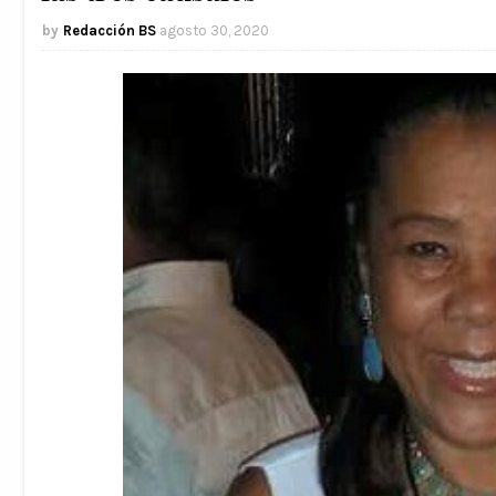
Redacción BS
agosto 30, 2020