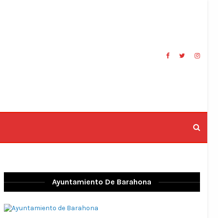
Ayuntamiento De Barahona