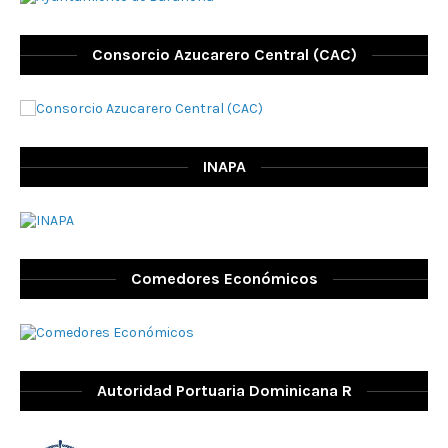
Consorcio Azucarero Central (CAC)
INAPA
Comedores Económicos
Autoridad Portuaria Dominicana R