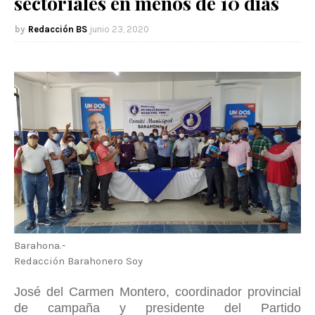
sectoriales en menos de 10 días
Redacción BS
junio 23, 2020
Barahona.-
Redacción Barahonero Soy
José del Carmen Montero, coordinador provincial
de campaña y presidente del Partido