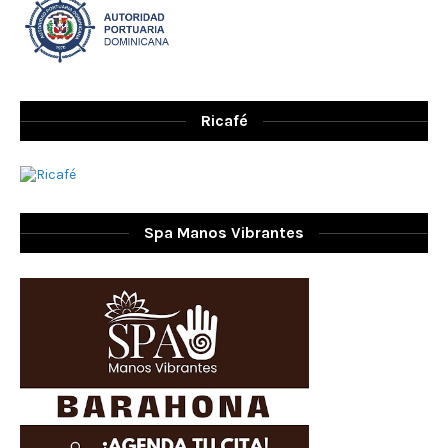
Ricafé
Spa Manos Vibrantes