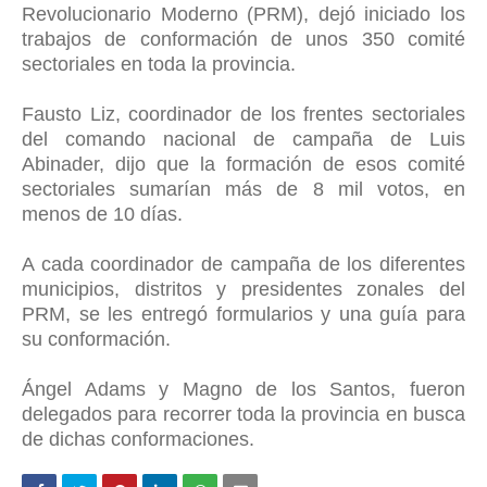
Revolucionario Moderno (PRM), dejó iniciado los
trabajos de conformación de unos 350 comité
sectoriales en toda la provincia.
Fausto Liz, coordinador de los frentes sectoriales
del comando nacional de campaña de Luis
Abinader, dijo que la formación de esos comité
sectoriales sumarían más de 8 mil votos, en
menos de 10 días.
A cada coordinador de campaña de los diferentes
municipios, distritos y presidentes zonales del
PRM, se les entregó formularios y una guía para
su conformación.
Ángel Adams y Magno de los Santos, fueron
delegados para recorrer toda la provincia en busca
de dichas conformaciones.