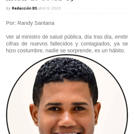
Redacción BS
abril 12, 2020
Por: Randy Santana
Ver al ministro de salud pública, día tras día, emitir
cifras de nuevos fallecidos y contagiados, ya se
hizo costumbre, nadie se sorprende, es un hábito.