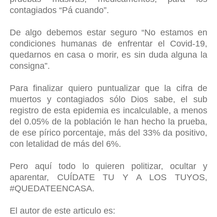
contagiados “Pá cuando”.
De algo debemos estar seguro “No estamos en
condiciones humanas de enfrentar el Covid-19,
quedarnos en casa o morir, es sin duda alguna la
consigna”.
Para finalizar quiero puntualizar que la cifra de
muertos y contagiados sólo Dios sabe, el sub
registro de esta epidemia es incalculable, a menos
del 0.05% de la población le han hecho la prueba,
de ese pírico porcentaje, más del 33% da positivo,
con letalidad de más del 6%.
Pero aquí todo lo quieren politizar, ocultar y
aparentar, CUÍDATE TU Y A LOS TUYOS,
#QUEDATEENCASA.
El autor de este articulo es: