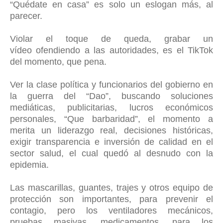
“Quédate en casa” es solo un eslogan más, al
parecer.
Violar el toque de queda, grabar un
vídeo ofendiendo a las autoridades, es el TikTok
del momento, que pena.
Ver la clase política y funcionarios del gobierno en
la guerra del “Dao”, buscando soluciones
mediáticas, publicitarias, lucros económicos
personales, “Que barbaridad”, el momento a
merita un liderazgo real, decisiones históricas,
exigir transparencia e inversión de calidad en el
sector salud, el cual quedó al desnudo con la
epidemia.
Las mascarillas, guantes, trajes y otros equipo de
protección son importantes, para prevenir el
contagio, pero los ventiladores mecánicos,
pruebas masivas, medicamentos, para los