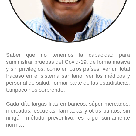
Saber que no tenemos la capacidad para
suministrar pruebas del Covid-19, de forma masiva
y sin privilegios, como en otros países, ver un total
fracaso en el sistema sanitario, ver los médicos y
personal de salud, formar parte de las estadísticas,
tampoco nos sorprende.
Cada día, largas filas en bancos, súper mercados,
mercados, escuelas, farmacias y otros puntos, sin
ningún método preventivo, es algo sumamente
normal.