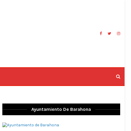
Ayuntamiento De Barahona