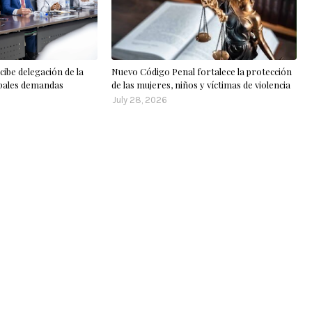
cibe delegación de la
Nuevo Código Penal fortalece la protección
ipales demandas
de las mujeres, niños y víctimas de violencia
July 28, 2026