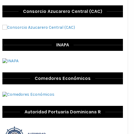
Consorcio Azucarero Central (CAC)
INAPA
Comedores Económicos
Autoridad Portuaria Dominicana R