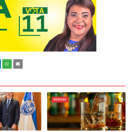
BEBIDAS