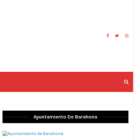
Ayuntamiento De Barahona