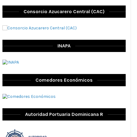
Consorcio Azucarero Central (CAC)
INAPA
Comedores Económicos
Autoridad Portuaria Dominicana R