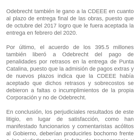
Odebrecht también le gano a la CDEEE en cuanto
al plazo de entrega final de las obras, puesto que
de octubre del 2017 logro que le fuera aceptada la
entrega en febrero del 2020.
Por último, el acuerdo de los 395.5 millones
también liberó a Odebrecht del pago de
penalidades por retrasos en la entrega de Punta
Catalina, puesto que la admisión de pagos extras y
de nuevos plazos indica que la CDEEE había
aceptado que dichos retrasos y sobrecostos se
debieron a faltas o incumplimientos de la propia
Corporación y no de Odebrecht.
En conclusión, los perjudiciales resultados de este
litigio, en lugar de satisfacción, como han
manifestado funcionarios y comentaristas acólitos
al Gobierno, deberían producirles bochorno frente