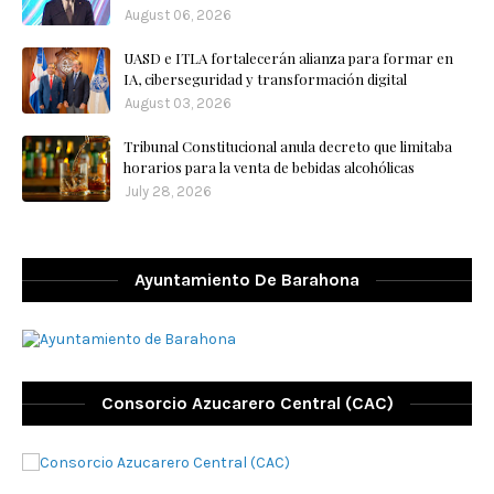
August 06, 2026
UASD e ITLA fortalecerán alianza para formar en
IA, ciberseguridad y transformación digital
August 03, 2026
Tribunal Constitucional anula decreto que limitaba
horarios para la venta de bebidas alcohólicas
July 28, 2026
Ayuntamiento De Barahona
Consorcio Azucarero Central (CAC)