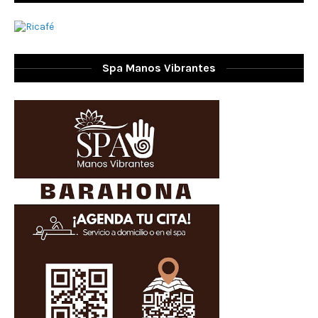
Spa Manos Vibrantes