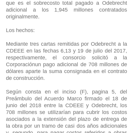
que es el sobrecosto total pagado a Odebrecht
adicional a los 1,945 millones contratados
originalmente.
Los hechos:
Mediante tres cartas remitidas por Odebrecht a la
CDEEE en las fechas 6,13 y 19 de julio del 2017,
respectivamente, el consorcio solicitó a la
Corporaciónun pago adicional de 708 millones de
dólares aparte la suma consignada en el contrato
de construcción.
Según consta en el inciso (F), pagina 5, del
Preámbulo del Acuerdo Marco firmado el 18 de
junio del 2018 entre la CDEEE y Odebrecht, los
708 millones se utilizarían para cubrir los costos
asociados a la extensión del plazo de entrega de
la obra por un tramo de casi dos años adicionales
y, segundo, para pagar costos referidos a obras