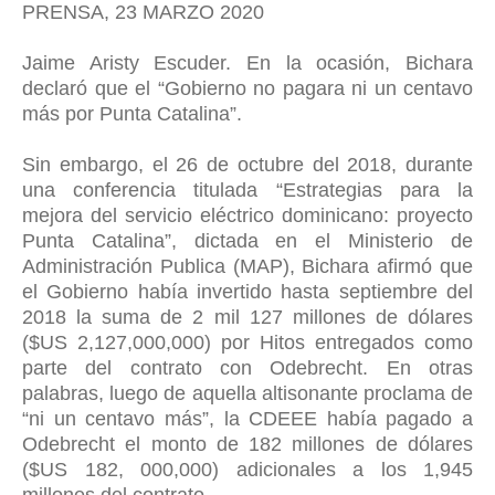
PRENSA, 23 MARZO 2020
Jaime Aristy Escuder. En la ocasión, Bichara
declaró que el “Gobierno no pagara ni un centavo
más por Punta Catalina”.
Sin embargo, el 26 de octubre del 2018, durante
una conferencia titulada “Estrategias para la
mejora del servicio eléctrico dominicano: proyecto
Punta Catalina”, dictada en el Ministerio de
Administración Publica (MAP), Bichara afirmó que
el Gobierno había invertido hasta septiembre del
2018 la suma de 2 mil 127 millones de dólares
($US 2,127,000,000) por Hitos entregados como
parte del contrato con Odebrecht. En otras
palabras, luego de aquella altisonante proclama de
“ni un centavo más”, la CDEEE había pagado a
Odebrecht el monto de 182 millones de dólares
($US 182, 000,000) adicionales a los 1,945