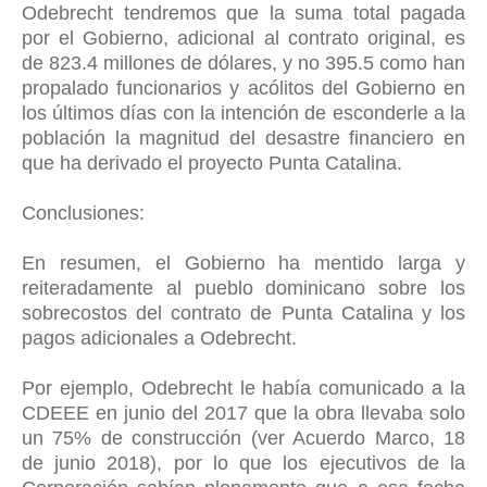
Odebrecht tendremos que la suma total pagada
por el Gobierno, adicional al contrato original, es
de 823.4 millones de dólares, y no 395.5 como han
propalado funcionarios y acólitos del Gobierno en
los últimos días con la intención de esconderle a la
población la magnitud del desastre financiero en
que ha derivado el proyecto Punta Catalina.
Conclusiones:
En resumen, el Gobierno ha mentido larga y
reiteradamente al pueblo dominicano sobre los
sobrecostos del contrato de Punta Catalina y los
pagos adicionales a Odebrecht.
Por ejemplo, Odebrecht le había comunicado a la
CDEEE en junio del 2017 que la obra llevaba solo
un 75% de construcción (ver Acuerdo Marco, 18
de junio 2018), por lo que los ejecutivos de la