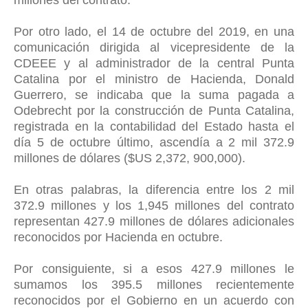
millones del contrato.
Por otro lado, el 14 de octubre del 2019, en una
comunicación dirigida al vicepresidente de la
CDEEE y al administrador de la central Punta
Catalina por el ministro de Hacienda, Donald
Guerrero, se indicaba que la suma pagada a
Odebrecht por la construcción de Punta Catalina,
registrada en la contabilidad del Estado hasta el
día 5 de octubre último, ascendía a 2 mil 372.9
millones de dólares ($US 2,372, 900,000).
En otras palabras, la diferencia entre los 2 mil
372.9 millones y los 1,945 millones del contrato
representan 427.9 millones de dólares adicionales
reconocidos por Hacienda en octubre.
Por consiguiente, si a esos 427.9 millones le
sumamos los 395.5 millones recientemente
reconocidos por el Gobierno en un acuerdo con