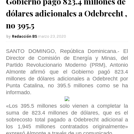
Gobierno pagó 823.4 millones de
dólares adicionales a Odebrecht ,
no 395.5
Redacción BS
marzo 23, 2020
SANTO DOMINGO, República Dominicana.- El
Director de Comisión de Energía y Minas, del
Partido Revolucionario Moderno (PRM), Antonio
Almonte afirmó que el Gobierno pagó 823.4
millones de dólares adicionales a Odebrecht por
Punta Catalina, no 395.5 millones como se ha
informado.
«Los 395.5 millones solo vienen a completar la
suma de 823.4 millones de dólares, que es el
sobrecosto total pagado a Odebrecht adicional a
los 1,945 millones contratados originalmente»
expresó Almonte a través de un comunicado.