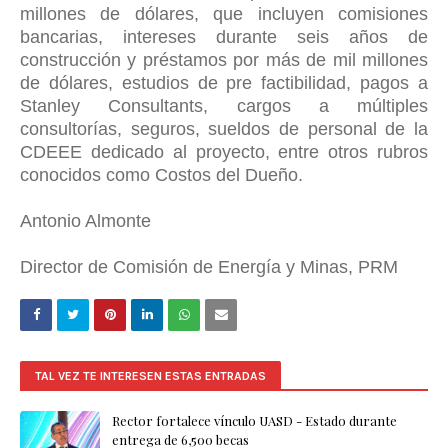
millones de dólares, que incluyen comisiones
bancarias, intereses durante seis años de
construcción y préstamos por más de mil millones
de dólares, estudios de pre factibilidad, pagos a
Stanley Consultants, cargos a múltiples
consultorías, seguros, sueldos de personal de la
CDEEE dedicado al proyecto, entre otros rubros
conocidos como Costos del Dueño.
Antonio Almonte
Director de Comisión de Energía y Minas, PRM
TAL VEZ TE INTERESEN ESTAS ENTRADAS
Rector fortalece vínculo UASD - Estado durante
entrega de 6,500 becas