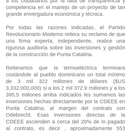
a los ciudadanos por la falta de transparencia y
competencia en el manejo de un proyecto de tan
grande envergadura económica y técnica.
Por todas las razones indicadas, el Partido
Revolucionario Moderno reitera su reclamo de que
una firma experta, independiente, realice una
rigurosa auditoria sobre las inversiones y gestión
de la construcción de Punta Catalina.
Reiteramos que la termoeléctrica terminara
costándole al pueblo dominicano un total mínimo
de 3 mil 322 millones de dólares ($US
3,332,000,000) si a los 2 mil 372.9 millones y a los
395.5 millones arriba indicados les sumamos las
inversiones hechas directamente por la CDEEE en
Punta Catalina, al margen del contrato con
Odebrecht. Esas inversiones directas de la
CDEEE ascienden a cerca del 20% de lo pagado
al contrato, es decir , aproximadamente 553