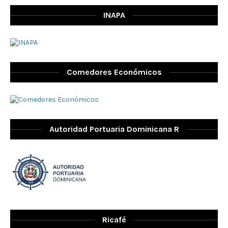
INAPA
Comedores Económicos
Autoridad Portuaria Dominicana R
Ricafé