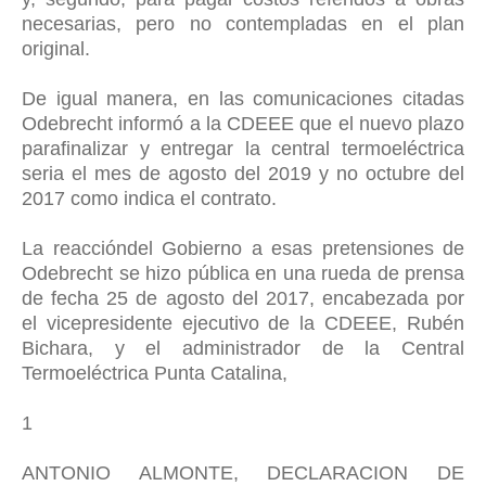
necesarias, pero no contempladas en el plan
original.
De igual manera, en las comunicaciones citadas
Odebrecht informó a la CDEEE que el nuevo plazo
parafinalizar y entregar la central termoeléctrica
seria el mes de agosto del 2019 y no octubre del
2017 como indica el contrato.
La reaccióndel Gobierno a esas pretensiones de
Odebrecht se hizo pública en una rueda de prensa
de fecha 25 de agosto del 2017, encabezada por
el vicepresidente ejecutivo de la CDEEE, Rubén
Bichara, y el administrador de la Central
Termoeléctrica Punta Catalina,
1
ANTONIO ALMONTE, DECLARACION DE