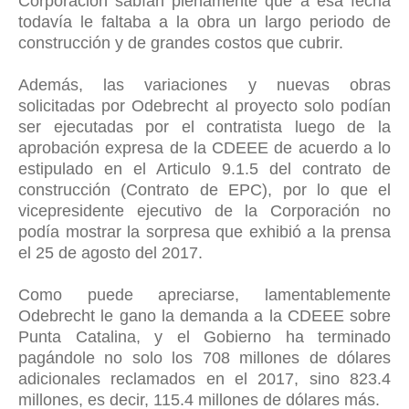
Corporación sabían plenamente que a esa fecha
todavía le faltaba a la obra un largo periodo de
construcción y de grandes costos que cubrir.
Además, las variaciones y nuevas obras
solicitadas por Odebrecht al proyecto solo podían
ser ejecutadas por el contratista luego de la
aprobación expresa de la CDEEE de acuerdo a lo
estipulado en el Articulo 9.1.5 del contrato de
construcción (Contrato de EPC), por lo que el
vicepresidente ejecutivo de la Corporación no
podía mostrar la sorpresa que exhibió a la prensa
el 25 de agosto del 2017.
Como puede apreciarse, lamentablemente
Odebrecht le gano la demanda a la CDEEE sobre
Punta Catalina, y el Gobierno ha terminado
pagándole no solo los 708 millones de dólares
adicionales reclamados en el 2017, sino 823.4
millones, es decir, 115.4 millones de dólares más.