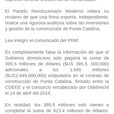
El Partido Revolucionario Moderno reitera su
reclamo de que una firma experta, independiente,
realice una rigurosa auditoria sobre las inversiones
y gestión de la construcción de Punta Catalina.
Lea íntegro el comunicado del PRM:
Es completamente falsa la información de que el
Gobierno dominicano solo pagaría la suma de
395.5 millones de dólares ($US 395.5, 000,000)
adicionales a los 1,945 millones
($US1,945,000,000) estipulados en el contrato de
construcción de Punta Catalina, firmado entre la
CDEEE y el consorcio encabezado por Odebrecht
el 14 de abril del 2014.
En realidad, los 395.5 millones solo vienen a
completar la suma de 823.4 millones de dólares,