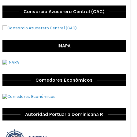
Consorcio Azucarero Central (CAC)
INAPA
Comedores Económicos
Autoridad Portuaria Dominicana R