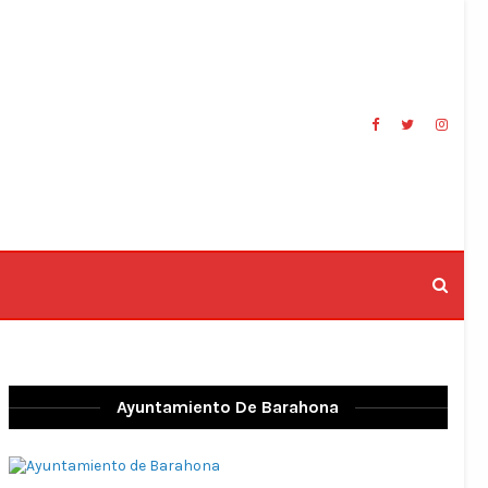
Ayuntamiento De Barahona