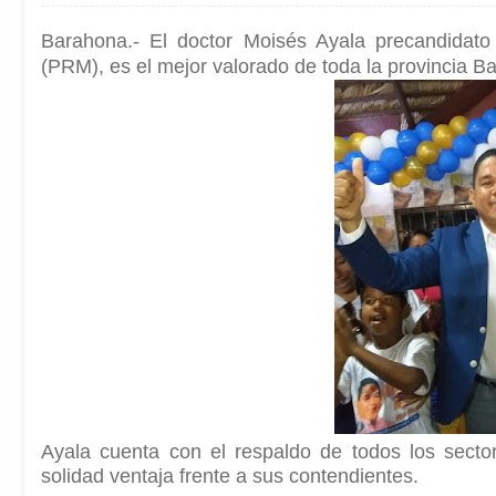
Barahona.- El doctor Moisés Ayala precandidato
(PRM), es el mejor valorado de toda la provincia 
Ayala cuenta con el respaldo de todos los sector
solidad ventaja frente a sus contendientes.