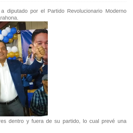
 a diputado por el Partido Revolucionario Moderno
Barahona.
es dentro y fuera de su partido, lo cual prevé una