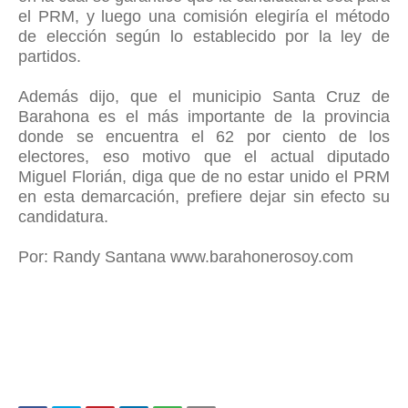
el PRM, y luego una comisión elegiría el método
de elección según lo establecido por la ley de
partidos.
Además dijo, que el municipio Santa Cruz de
Barahona es el más importante de la provincia
donde se encuentra el 62 por ciento de los
electores, eso motivo que el actual diputado
Miguel Florián, diga que de no estar unido el PRM
en esta demarcación, prefiere dejar sin efecto su
candidatura.
Por: Randy Santana www.barahonerosoy.com