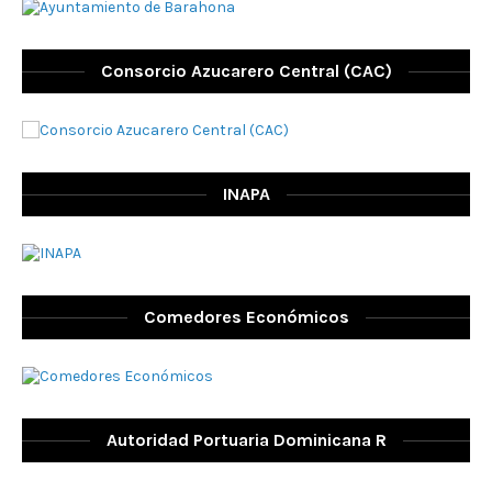
Consorcio Azucarero Central (CAC)
INAPA
Comedores Económicos
Autoridad Portuaria Dominicana R