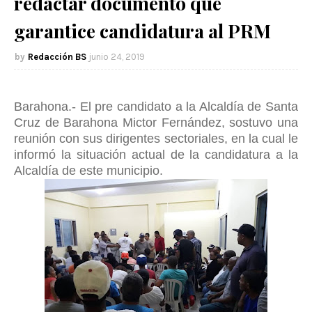
redactar documento que
garantice candidatura al PRM
Redacción BS
junio 24, 2019
Barahona.- El pre candidato a la Alcaldía de Santa
Cruz de Barahona Mictor Fernández, sostuvo una
reunión con sus dirigentes sectoriales, en la cual le
informó la situación actual de la candidatura a la
Alcaldía de este municipio.