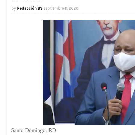
Redacción BS
septiembre 11, 2020
Santo Domingo, RD