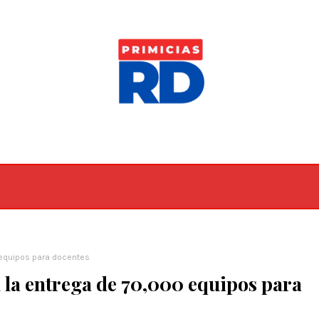
equipos para docentes
la entrega de 70,000 equipos para