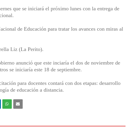
ernes que se iniciará el próximo lunes con la entrega de
cional.
acional de Educación para tratar los avances con miras al
ella Liz (La Perito).
obierno anunció que este inciaría el dos de noviembre de
ros se iniciaría este 18 de septiembre.
citación para docentes contará con dos etapas: desarrollo
ogía de educación a distancia.