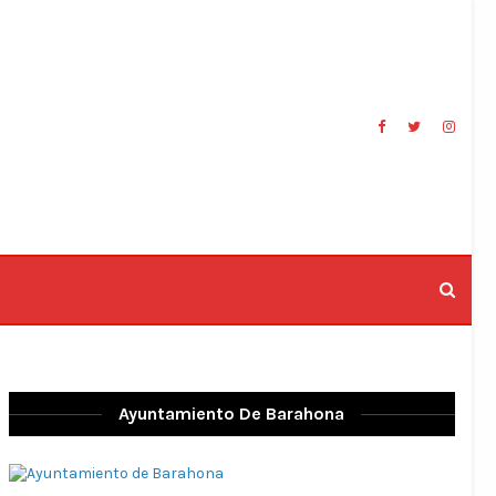
Ayuntamiento De Barahona