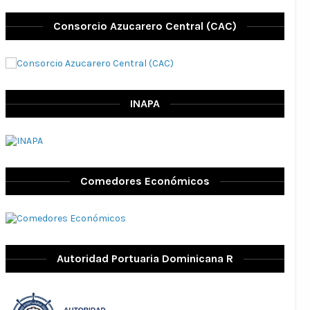
Consorcio Azucarero Central (CAC)
INAPA
Comedores Económicos
Autoridad Portuaria Dominicana R